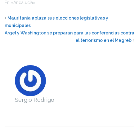
En «Andalucía»
Mauritania aplaza sus elecciones legislativas y
municipales
Argel y Washington se preparan para las conferencias contra
el terrorismo en el Magreb
Sergio Rodrigo