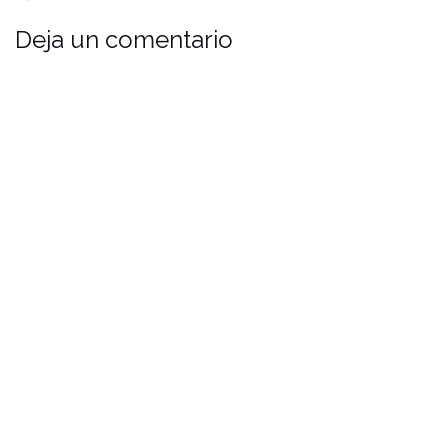
Deja un comentario