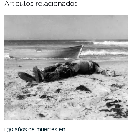
Artículos relacionados
30 años de muertes en…