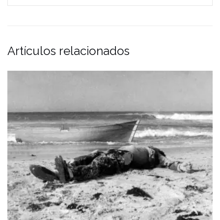
Artículos relacionados