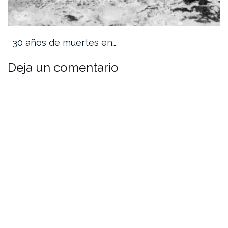
30 años de muertes en…
Deja un comentario