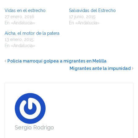
Vidas en el estrecho
Salvavidas del Estrecho
27 enero, 2016
17 junio, 2015
En «Andalucía»
En «Andalucía»
Aicha, el motor de la patera
13 enero, 2015
En «Andalucía»
Policía marroquí golpea a migrantes en Melilla
Migrantes ante la impunidad
Sergio Rodrigo