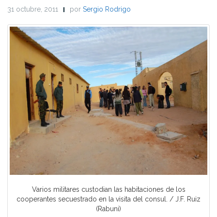
31 octubre, 2011
por
Sergio Rodrigo
Varios militares custodian las habitaciones de los
cooperantes secuestrado en la visita del consul. / J.F. Ruiz
(Rabuni)