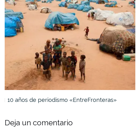
10 años de periodismo «EntreFronteras»
Deja un comentario