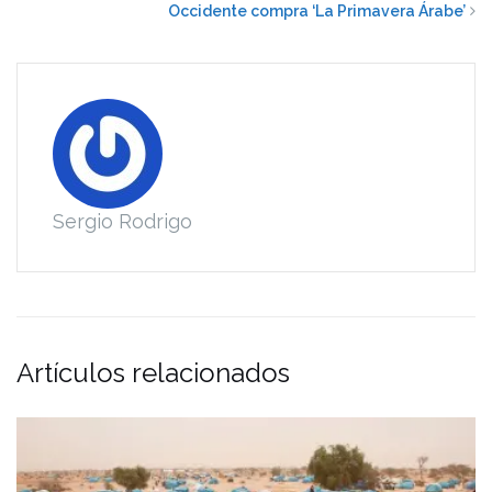
Occidente compra ‘La Primavera Árabe’
Sergio Rodrigo
Artículos relacionados