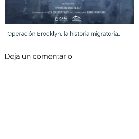
Operación Brooklyn, la historia migratoria…
Deja un comentario