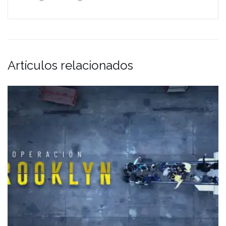
Artículos relacionados