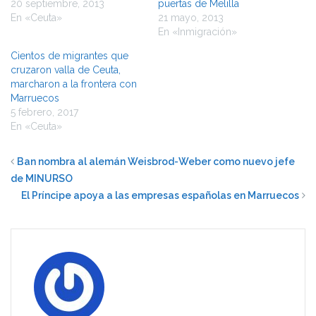
20 septiembre, 2013
puertas de Melilla
En «Ceuta»
21 mayo, 2013
En «Inmigración»
Cientos de migrantes que
cruzaron valla de Ceuta,
marcharon a la frontera con
Marruecos
5 febrero, 2017
En «Ceuta»
Ban nombra al alemán Weisbrod-Weber como nuevo jefe
de MINURSO
El Príncipe apoya a las empresas españolas en Marruecos