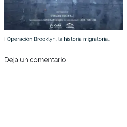
Operación Brooklyn, la historia migratoria…
Deja un comentario