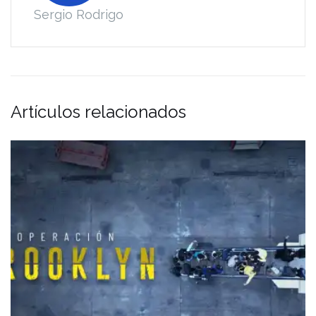
Sergio Rodrigo
Artículos relacionados