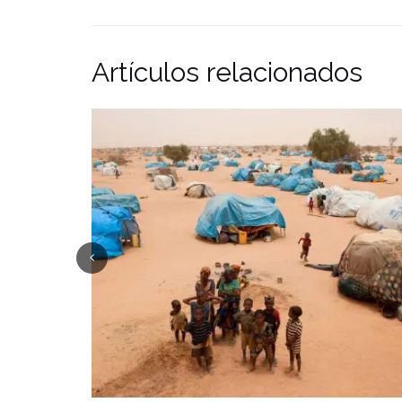
Artículos relacionados