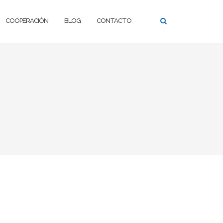
COOPERACIÓN
BLOG
CONTACTO