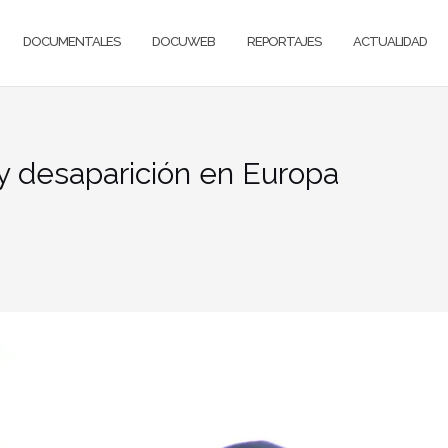
DOCUMENTALES
DOCUWEB
REPORTAJES
ACTUALIDAD
 y desaparición en Europa