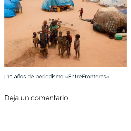
10 años de periodismo «EntreFronteras»
Deja un comentario