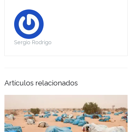
Sergio Rodrigo
Artículos relacionados