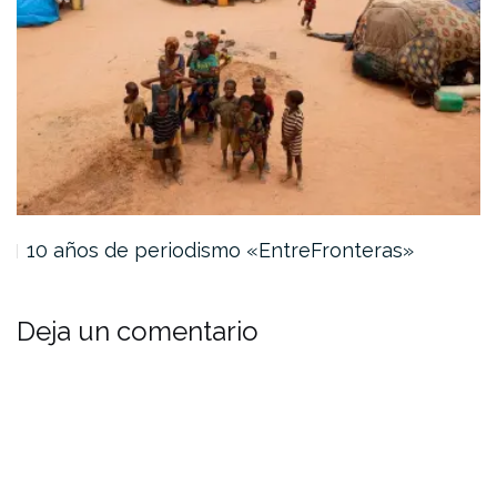
10 años de periodismo «EntreFronteras»
Deja un comentario