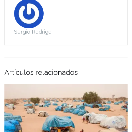
Sergio Rodrigo
Artículos relacionados