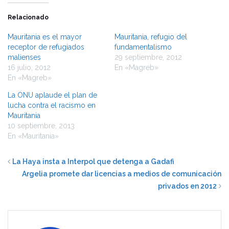
Relacionado
Mauritania es el mayor
Mauritania, refugio del
receptor de refugiados
fundamentalismo
malienses
29 septiembre, 2012
16 julio, 2012
En «Magreb»
En «Magreb»
La ONU aplaude el plan de
lucha contra el racismo en
Mauritania
10 septiembre, 2013
En «Mauritania»
La Haya insta a Interpol que detenga a Gadafi
Argelia promete dar licencias a medios de comunicación
privados en 2012