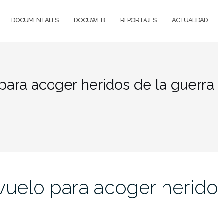
DOCUMENTALES
DOCUWEB
REPORTAJES
ACTUALIDAD
 para acoger heridos de la guerra 
 vuelo para acoger herido