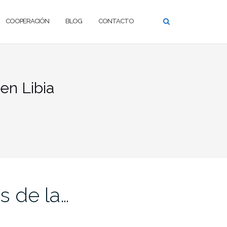
COOPERACIÓN
BLOG
CONTACTO
en Libia
s de la…