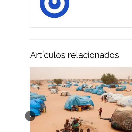
Artículos relacionados