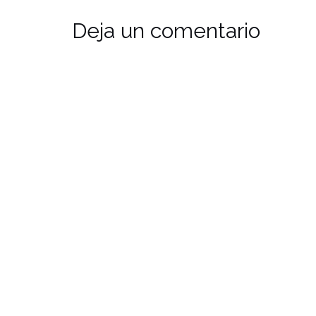
Deja un comentario