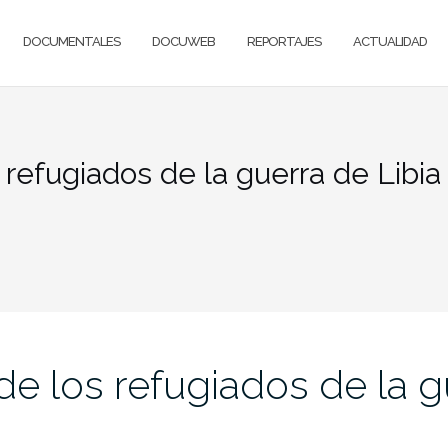
DOCUMENTALES
DOCUWEB
REPORTAJES
ACTUALIDAD
refugiados de la guerra de Libia
de los refugiados de la g