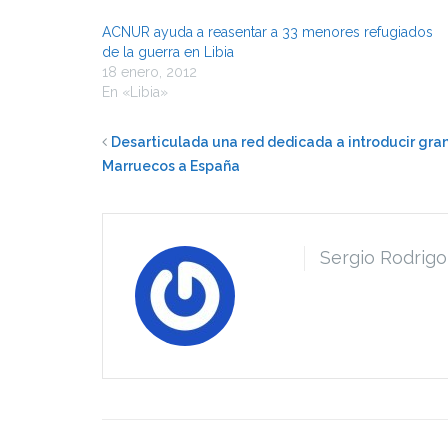
ACNUR ayuda a reasentar a 33 menores refugiados
de la guerra en Libia
18 enero, 2012
En «Libia»
Desarticulada una red dedicada a introducir gra
Marruecos a España
Sergio Rodrigo