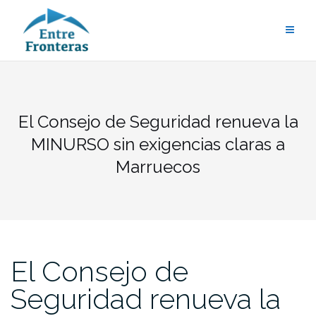
Saltar
al
contenido
El Consejo de Seguridad renueva la
MINURSO sin exigencias claras a
Marruecos
El Consejo de
Seguridad renueva la