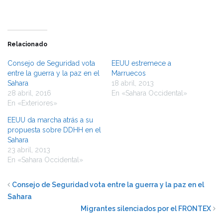
Relacionado
Consejo de Seguridad vota
EEUU estremece a
entre la guerra y la paz en el
Marruecos
Sahara
18 abril, 2013
28 abril, 2016
En «Sahara Occidental»
En «Exteriores»
EEUU da marcha atrás a su
propuesta sobre DDHH en el
Sahara
23 abril, 2013
En «Sahara Occidental»
Consejo de Seguridad vota entre la guerra y la paz en el
Sahara
Migrantes silenciados por el FRONTEX