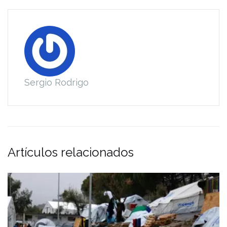
Sergio Rodrigo
Artículos relacionados