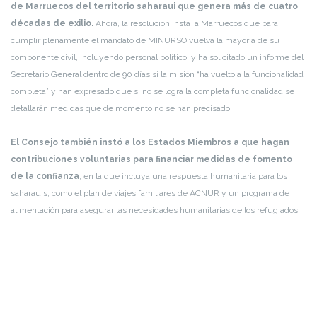
de Marruecos del territorio saharaui que genera más de cuatro
décadas de exilio.
Ahora, la resolución insta a Marruecos que para
cumplir plenamente el mandato de MINURSO vuelva la mayoría de su
componente civil, incluyendo personal político, y ha solicitado un informe del
Secretario General dentro de 90 días si la misión “ha vuelto a la funcionalidad
completa” y han expresado que si no se logra la completa funcionalidad se
detallarán medidas que de momento no se han precisado.
El Consejo también instó a los Estados Miembros a que hagan
contribuciones voluntarias para financiar medidas de fomento
de la confianza
, en la que incluya una respuesta humanitaria para los
saharauis, como el plan de viajes familiares de ACNUR y un programa de
alimentación para asegurar las necesidades humanitarias de los refugiados.