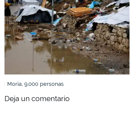
Moria, 9.000 personas
Deja un comentario