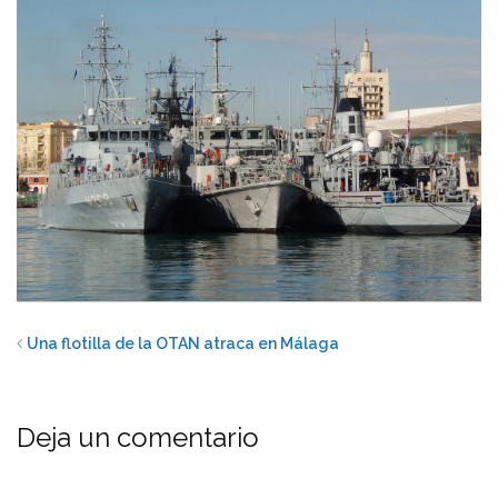
Una flotilla de la OTAN atraca en Málaga
Deja un comentario