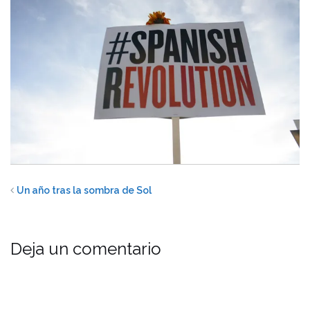
Un año tras la sombra de Sol
Deja un comentario