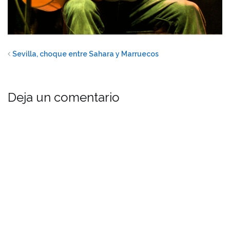
Sevilla, choque entre Sahara y Marruecos
Deja un comentario