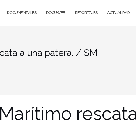
DOCUMENTALES
DOCUWEB
REPORTAJES
ACTUALIDAD
cata a una patera. / SM
Marítimo rescata