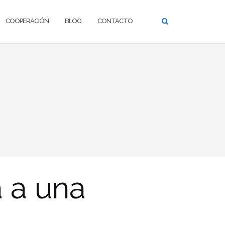
COOPERACIÓN
BLOG
CONTACTO
 a una