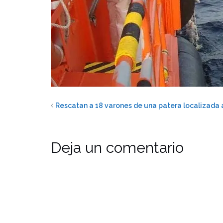
Rescatan a 18 varones de una patera localizada 
Deja un comentario