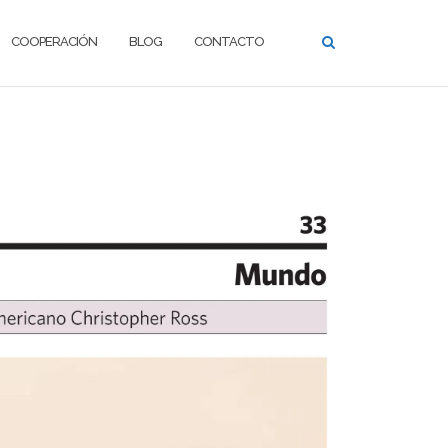
COOPERACIÓN
BLOG
CONTACTO