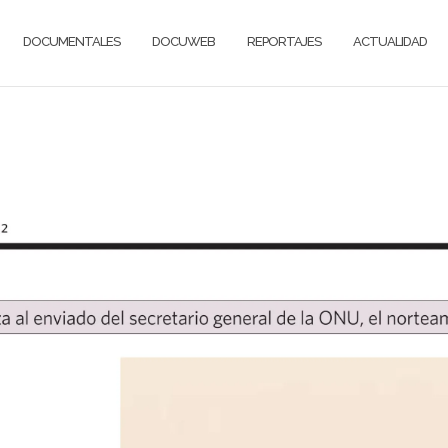
DOCUMENTALES
DOCUWEB
REPORTAJES
ACTUALIDAD