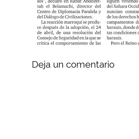
Deja un comentario