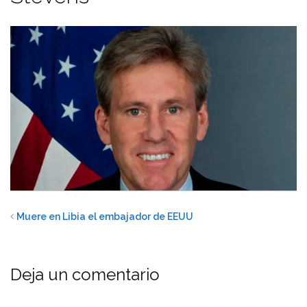
Muere en Libia el embajador de EEUU
Deja un comentario