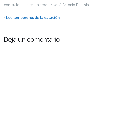
con su tendida en un árbol. / José Antonio Bautista
Los temporeros de la estación
Deja un comentario