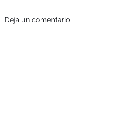
Deja un comentario