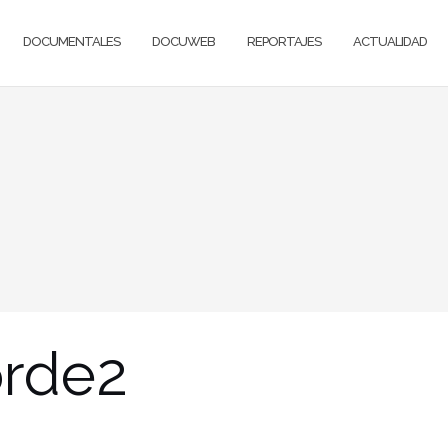
DOCUMENTALES
DOCUWEB
REPORTAJES
ACTUALIDAD
orde2