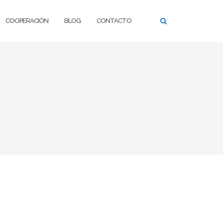
COOPERACIÓN
BLOG
CONTACTO