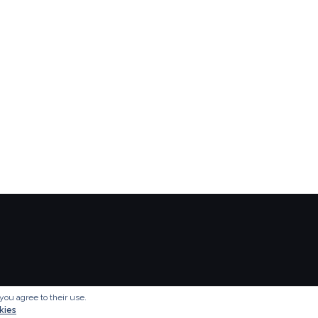
you agree to their use.
kies