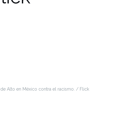
 de Alto en México contra el racismo. / Flick