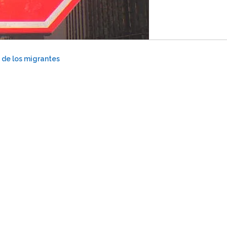
 de los migrantes