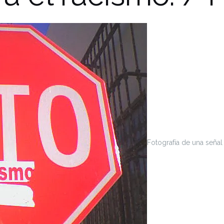
Fotografía de una señal