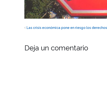
Las crisis económica pone en riesgo los derechos
Deja un comentario