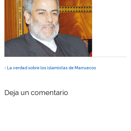
La verdad sobre los islamistas de Marruecos
Deja un comentario