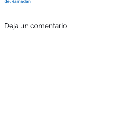
del Ramadán
Deja un comentario