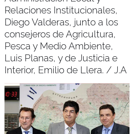
Relaciones Institucionales,
Diego Valderas, junto a los
consejeros de Agricultura,
Pesca y Medio Ambiente,
Luis Planas, y de Justicia e
Interior, Emilio de Llera. / J.A