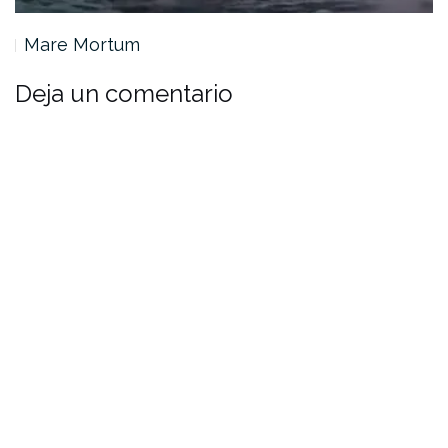
Mare Mortum
Deja un comentario