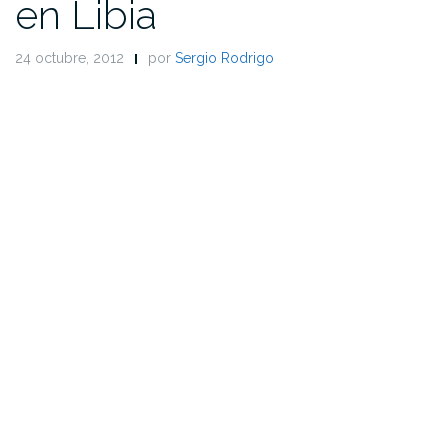
en Libia
24 octubre, 2012
por
Sergio Rodrigo