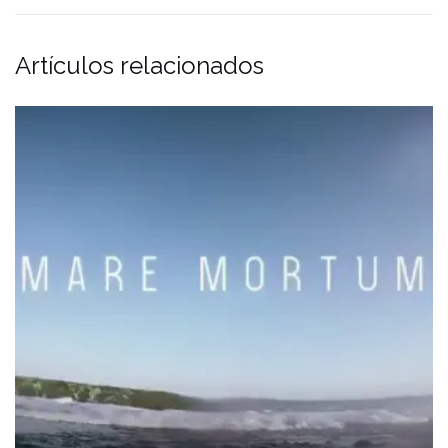
Artículos relacionados