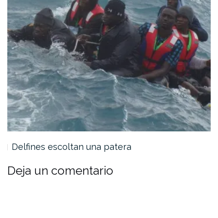
Delfines escoltan una patera
Deja un comentario