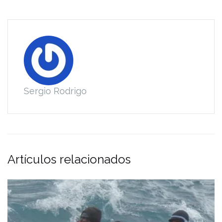
Sergio Rodrigo
Artículos relacionados