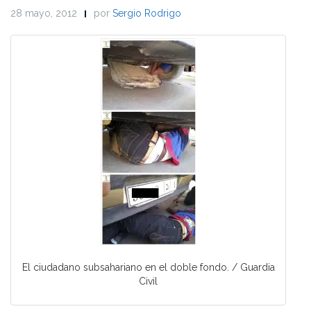
28 mayo, 2012
por
Sergio Rodrigo
El ciudadano subsahariano en el doble fondo. / Guardia
Civil