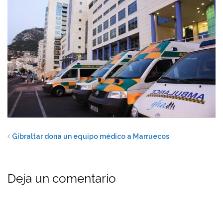
Gibraltar dona un equipo médico a Marruecos
Deja un comentario