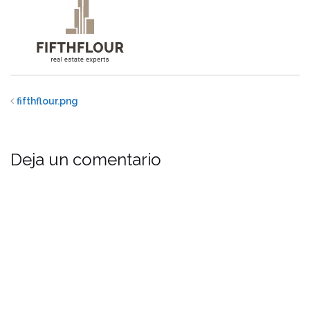
fifthflour.png
Deja un comentario