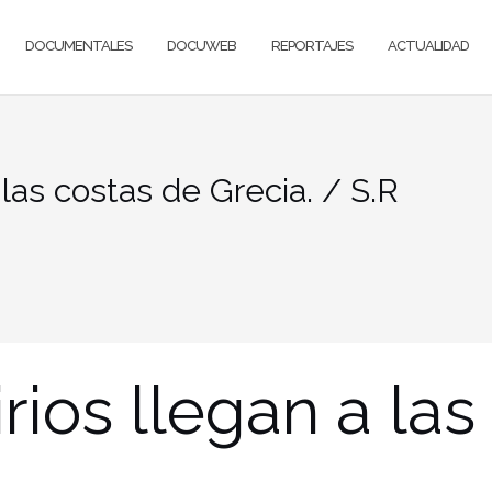
DOCUMENTALES
DOCUWEB
REPORTAJES
ACTUALIDAD
 las costas de Grecia. / S.R
rios llegan a la