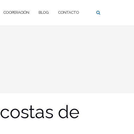
COOPERACIÓN
BLOG
CONTACTO
s costas de