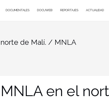
DOCUMENTALES
DOCUWEB
REPORTAJES
ACTUALIDAD
 norte de Malí. / MNLA
l MNLA en el nort