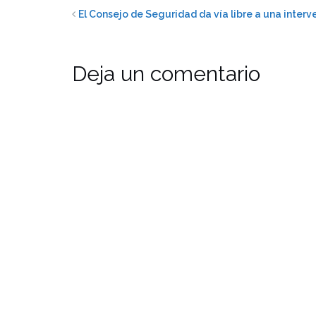
El Consejo de Seguridad da vía libre a una interve
Deja un comentario