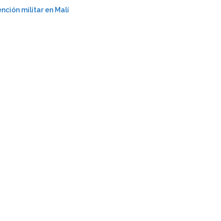
nción militar en Malí