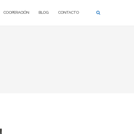
COOPERACIÓN
BLOG
CONTACTO