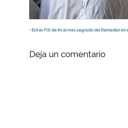
Eid al-Fitr da fin al mes sagrado del Ramadán en
Deja un comentario