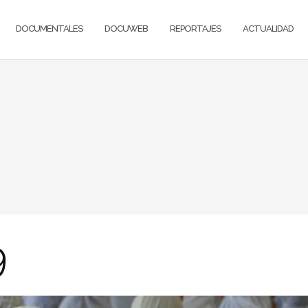
DOCUMENTALES
DOCUWEB
REPORTAJES
ACTUALIDAD
9