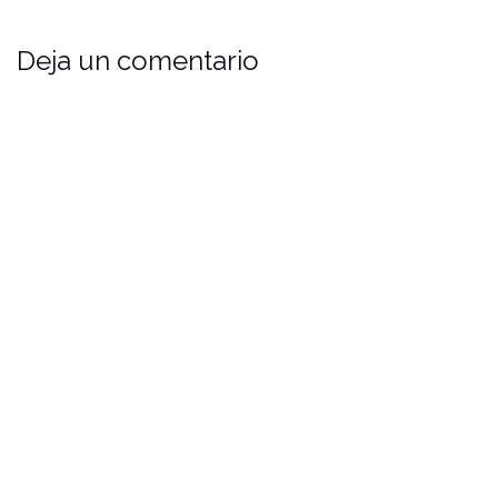
Deja un comentario