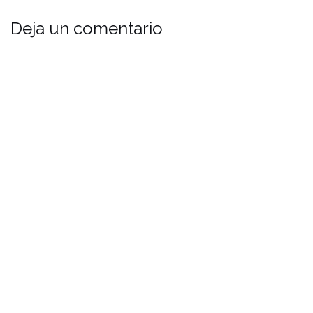
Deja un comentario