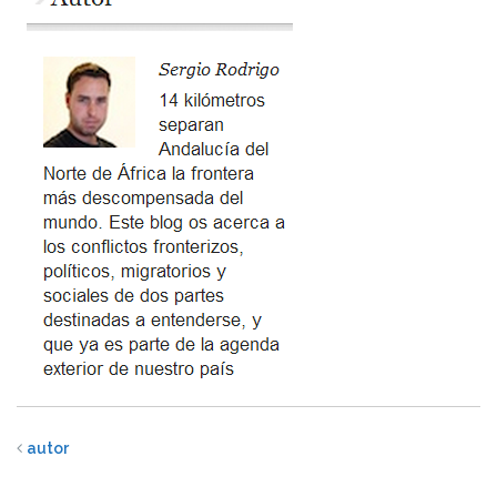
autor