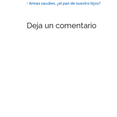
Armas saudíes, ¿el pan de nuestro hijos?
Deja un comentario