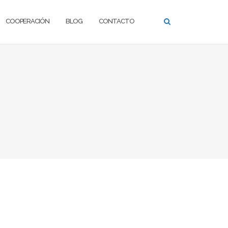
COOPERACIÓN
BLOG
CONTACTO