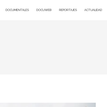
DOCUMENTALES
DOCUWEB
REPORTAJES
ACTUALIDAD