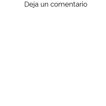
Deja un comentario