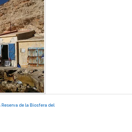
 Reserva de la Biosfera del