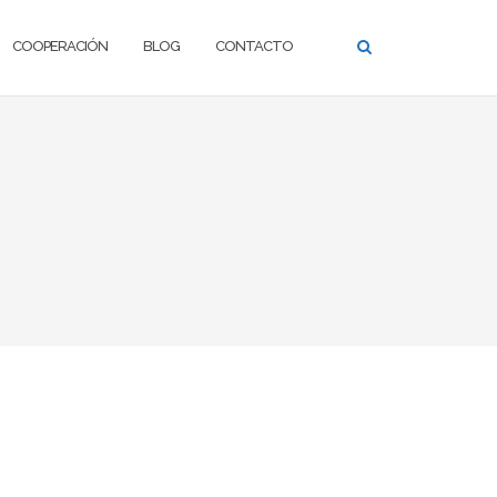
COOPERACIÓN
BLOG
CONTACTO