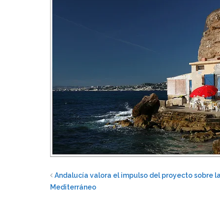
Andalucía valora el impulso del proyecto sobre la
Mediterráneo