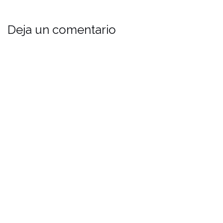
Deja un comentario