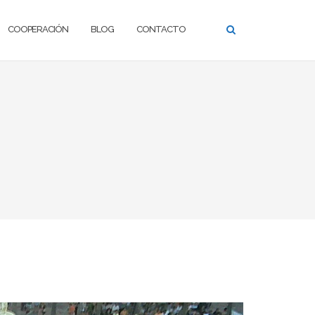
COOPERACIÓN
BLOG
CONTACTO