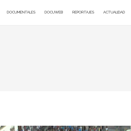
DOCUMENTALES
DOCUWEB
REPORTAJES
ACTUALIDAD