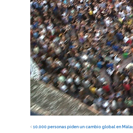
10.000 personas piden un cambio global en Mál