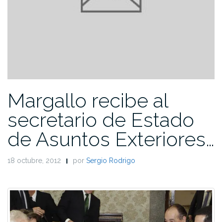
Margallo recibe al
secretario de Estado
de Asuntos Exteriores…
18 octubre, 2012
por
Sergio Rodrigo