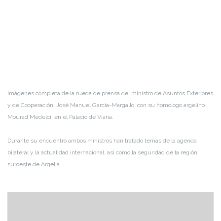
Imágenes completa de la rueda de prensa del ministro de Asuntos Exteriores
y de Cooperación, José Manuel García-Margallo, con su homologo argelino
Mourad Medelci, en el Palacio de Viana.
Durante su encuentro ambos ministros han tratado temas de la agenda
bilateral y la actualidad internacional, así como la seguridad de la región
suroeste de Argelia.