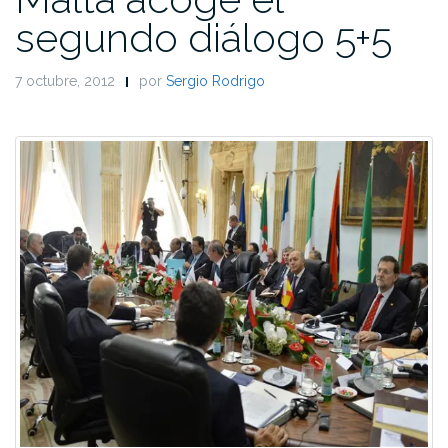
segundo diálogo 5+5
7 octubre, 2012
por
Sergio Rodrigo