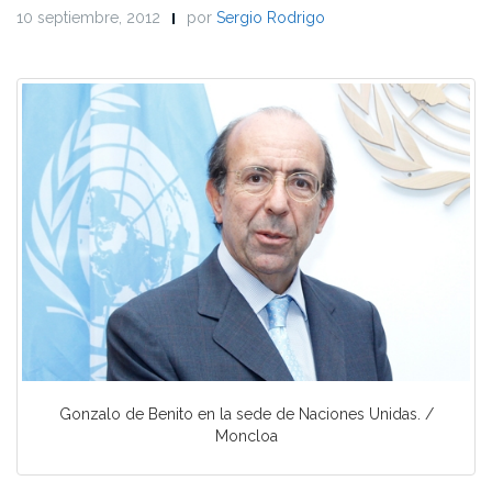
10 septiembre, 2012
por
Sergio Rodrigo
Gonzalo de Benito en la sede de Naciones Unidas. /
Moncloa