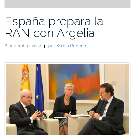
España prepara la
RAN con Argelia
6 noviembre, 2012
por
Sergio Rodrigo