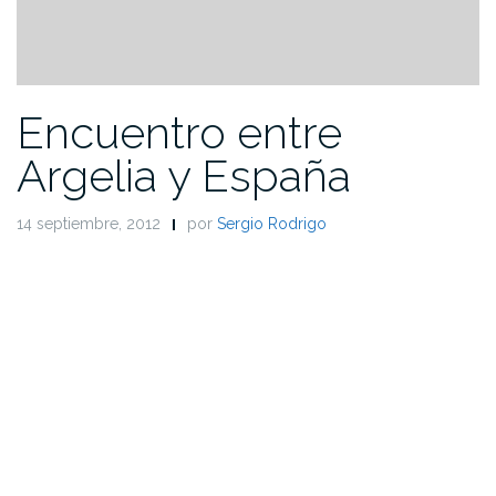
Encuentro entre
Argelia y España
14 septiembre, 2012
por
Sergio Rodrigo