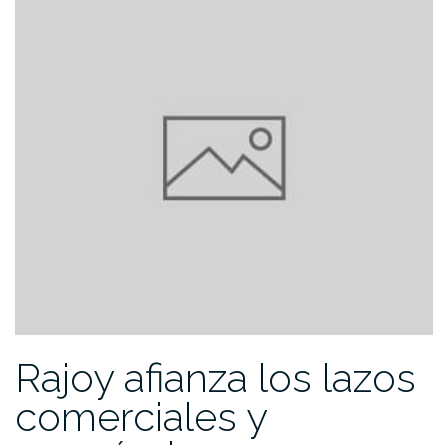
Rajoy afianza los lazos
comerciales y