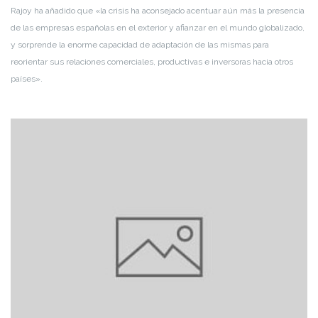
Rajoy ha añadido que «la crisis ha aconsejado acentuar aún más la presencia
de las empresas españolas en el exterior y afianzar en el mundo globalizado,
y sorprende la enorme capacidad de adaptación de las mismas para
reorientar sus relaciones comerciales, productivas e inversoras hacia otros
países».