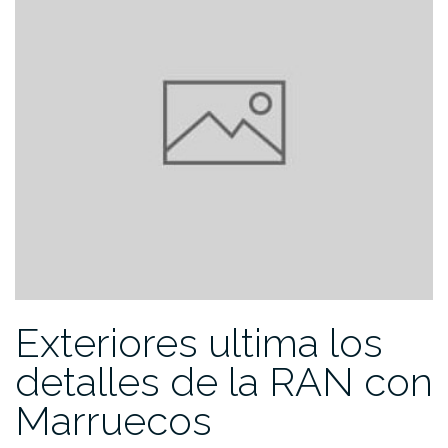
Exteriores ultima los
detalles de la RAN con
Marruecos