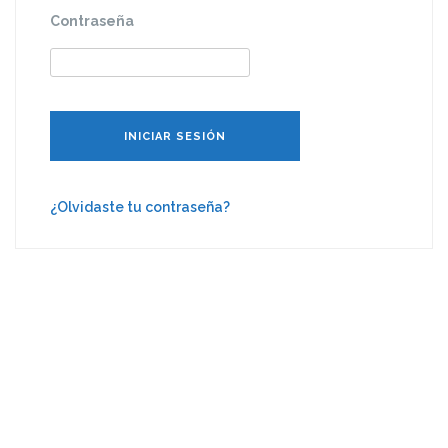
Contraseña
¿Olvidaste tu contraseña?